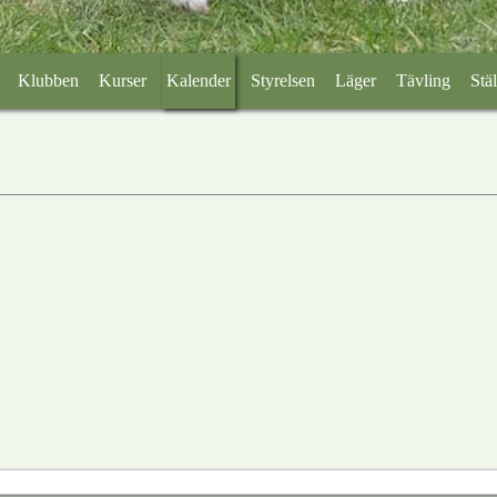
Klubben
Kurser
Kalender
Styrelsen
Läger
Tävling
Stäl